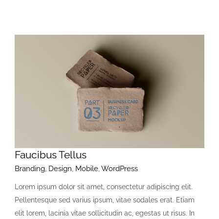
Faucibus Tellus
Branding
,
Design
,
Mobile
,
WordPress
Lorem ipsum dolor sit amet, consectetur adipiscing elit.
Pellentesque sed varius ipsum, vitae sodales erat. Etiam
elit lorem, lacinia vitae sollicitudin ac, egestas ut risus. In