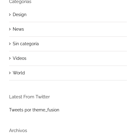
Categorías
Design
News
Sin categoría
Videos
World
Latest From Twitter
Tweets por theme_fusion
Archivos