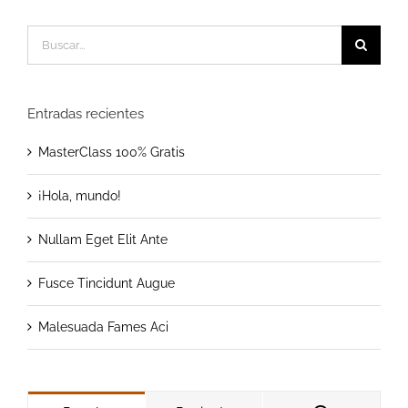
Buscar:
Entradas recientes
MasterClass 100% Gratis
¡Hola, mundo!
Nullam Eget Elit Ante
Fusce Tincidunt Augue
Malesuada Fames Aci