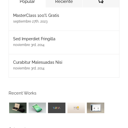
Comentario
Popular
Reciente
MasterClass 100% Gratis
septiembre 27th, 2023
Sed Imperdiet Fringilla
noviembre 3rd, 2014
Curabitur Malesuadas Nisi
noviembre 3rd, 2014
Recent Works