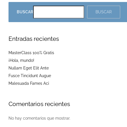
BUSCAR
BUSCAR
Entradas recientes
MasterClass 100% Gratis
¡Hola, mundo!
Nullam Eget Elit Ante
Fusce Tincidunt Augue
Malesuada Fames Aci
Comentarios recientes
No hay comentarios que mostrar.