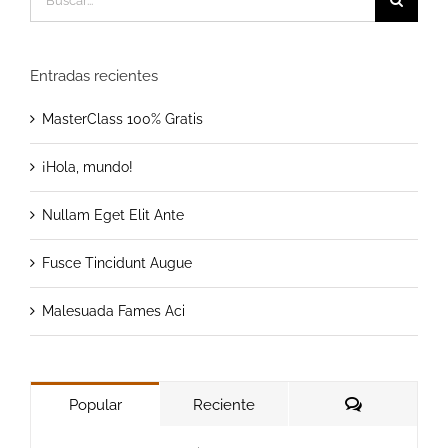
Entradas recientes
MasterClass 100% Gratis
¡Hola, mundo!
Nullam Eget Elit Ante
Fusce Tincidunt Augue
Malesuada Fames Aci
Comentario
Popular
Reciente