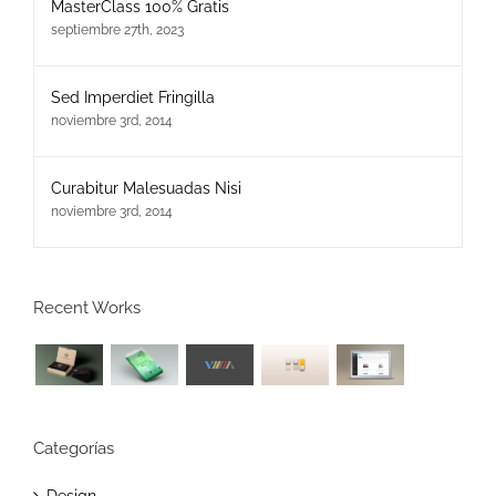
MasterClass 100% Gratis
septiembre 27th, 2023
Sed Imperdiet Fringilla
noviembre 3rd, 2014
Curabitur Malesuadas Nisi
noviembre 3rd, 2014
Recent Works
Categorías
Design