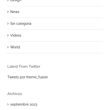
News
Sin categoría
Videos
World
Latest From Twitter
Tweets por theme_fusion
Archivos
septiembre 2023