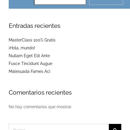
Entradas recientes
MasterClass 100% Gratis
¡Hola, mundo!
Nullam Eget Elit Ante
Fusce Tincidunt Augue
Malesuada Fames Aci
Comentarios recientes
No hay comentarios que mostrar.
Buscar: